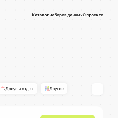
Каталог наборов данных
О проекте
Досуг и отдых
Другое