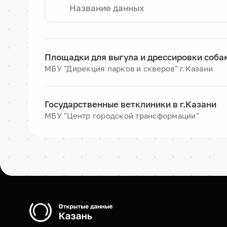
Площадки для выгула и дрессировки собак
МБУ "Дирекция парков и скверов" г.Казани
Государственные ветклиники в г.Казани
МБУ "Центр городской трансформации"