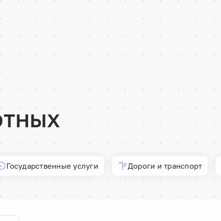
отных
Государственные услуги
Дороги и транспорт