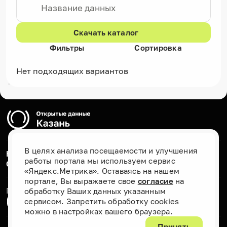
Скачать каталог
Фильтры
Сортировка
Нет подходящих вариантов
В целях анализа посещаемости и улучшения
Каталог наборов данных
работы портала мы используем сервис
О проекте
«Яндекс.Метрика». Оставаясь на нашем
портале, Вы выражаете свое
согласие
на
Присоединяйтесь к нам
обработку Ваших данных указанным
сервисом. Запретить обработку cookies
можно в настройках вашего браузера.
Принять