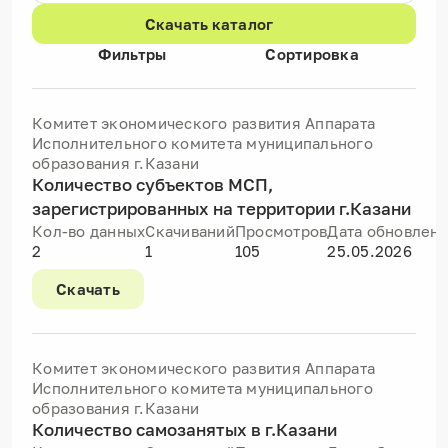
Скачать каталог
Фильтры
Сортировка
Комитет экономического развития Аппарата
Исполнительного комитета муниципального
образования г.Казани
Количество субъектов МСП,
зарегистрированных на территории г.Казани
Кол-во данных
Скачиваний
Просмотров
Дата обновлен
2
1
105
25.05.2026
Скачать
Комитет экономического развития Аппарата
Исполнительного комитета муниципального
образования г.Казани
Количество самозанятых в г.Казани