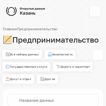
Главная
Предпринимательство
Предпринимательство
Все наборы данных
Безопасность
Государственные услуги
Дороги и транспорт
Досуг и отдых
Другое