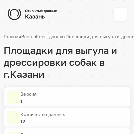
Главная
Все наборы данных
Площадки для выгула и дресс
Площадки для выгула и
дрессировки собак в
г.Казани
Версия
1
Количество данных
12