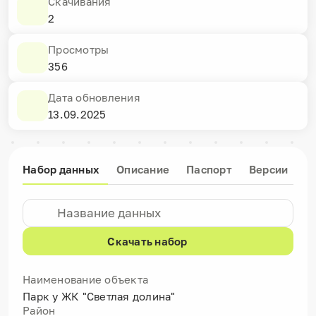
Скачивания
2
Просмотры
356
Дата обновления
13.09.2025
Набор данных
Описание
Паспорт
Версии
Скачать набор
Наименование объекта
Парк у ЖК "Светлая долина"
Район