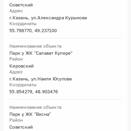
Советский
Адрес
г.Казань, ул.Александра Курынова
Координаты
55.798770, 49.237100
Наименование объекта
Парк у ЖК "Салават Купере"
Район
Кировский
Адрес
г.Казань, ул.Наиля Юсупова
Координаты
55.854279, 48.903476
Наименование объекта
Парк у ЖК "Весна"
Район
Советский