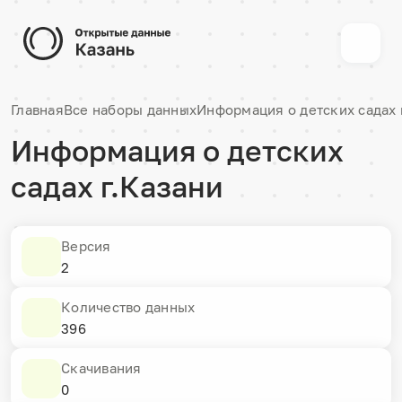
Главная
Все наборы данных
Информация о детских садах 
Информация о детских
садах г.Казани
Версия
2
Количество данных
396
Скачивания
0