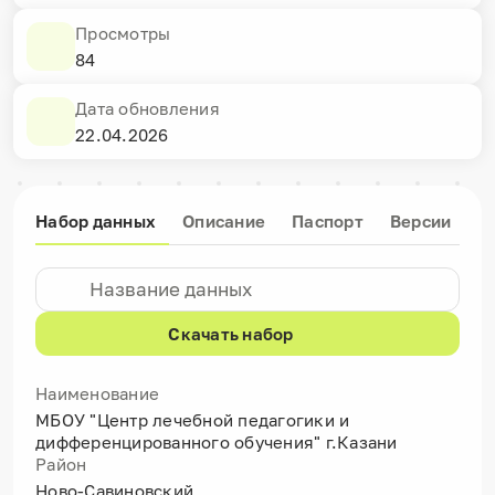
Просмотры
84
Дата обновления
22.04.2026
Набор данных
Описание
Паспорт
Версии
Скачать набор
Наименование
МБОУ "Центр лечебной педагогики и
дифференцированного обучения" г.Казани
Район
Ново-Савиновский