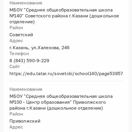
Наименование
МБОУ "Средняя общеобразовательная школа
№140" Советского района г.Казани (дошкольное
отделение)
Район
Советский
Адрес
г.Казань, ул.Халезова, 24б
Телефон
8 (843) 590-9-229
Сайт
https://edu.tatar.ru/sovetcki/school140/page5385776.
Наименование
МБОУ "Средняя общеобразовательная школа
№100 - Центр образования" Приволжского
района г.Казани (дошкольное отделение)
Район
Приволжский
Адрес