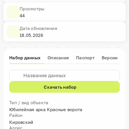
Просмотры
44
Дата обновления
18.05.2026
Набор данных
Описание
Паспорт
Версии
Скачать набор
Тип / вид объекта
Юбилейная арка Красные ворота
Район
Кировский
Адрес