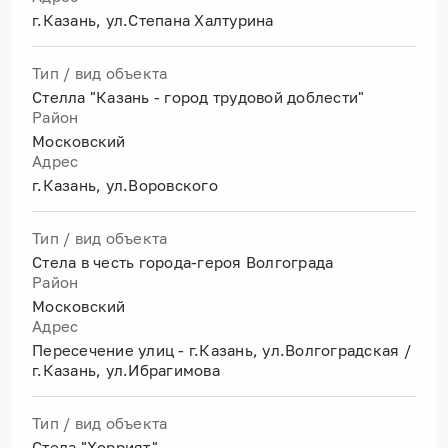
г.Казань, ул.Степана Халтурина
Тип / вид объекта
Стелла "Казань - город трудовой доблести"
Район
Московский
Адрес
г.Казань, ул.Воровского
Тип / вид объекта
Стела в честь города-героя Волгограда
Район
Московский
Адрес
Пересечение улиц - г.Казань, ул.Волгоградская /
г.Казань, ул.Ибрагимова
Тип / вид объекта
Стела "Хоррият"