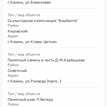
г.Казань, ул.Бирюзовая
Тип / вид объекта
Скульптурная композиция "Бишбалта"
Район
Кировский
Адрес
г.Казань, ул.Клары Цеткин
Тип / вид объекта
Памятный камень в честь Д.М.Карбышева
Район
Советский
Адрес
г.Казань, ул.Рихарда Зорге, 1
Тип / вид объекта
Памятный знак П.Витеру
Район